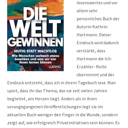
lesenswertes und vor
allem sehr
persönliches Buch der
Autorin Kathrin
Hartmann. Dieser
Eindruck wird dadurch
verstärkt, dass
Hartmann die Ich-
Erzähler- Rolle
übernimmt und der
Eindruck entsteht, dass ich in ihrem Tagebuch lese. Man
spürt, dass ihr das Thema, das sie seit vielen Jahren
begleitet, am Herzen liegt. Anders als in ihren
vorangegangenen Veröffentlichungen legt sie im
aktuellen Buch weniger den Finger in die Wunde, sondern
zeigt auf, wie erfolgreich Privatinitiativen sein können. Es