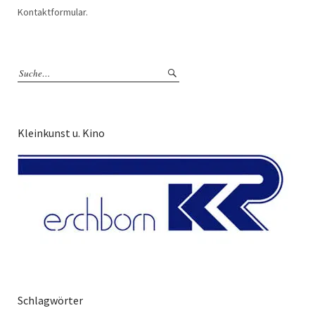
Kontaktformular.
Kleinkunst u. Kino
Schlagwörter