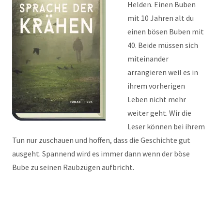
Helden. Einen Buben
mit 10 Jahren alt du
einen bösen Buben mit
40. Beide müssen sich
miteinander
arrangieren weil es in
ihrem vorherigen
Leben nicht mehr
weiter geht. Wir die
Leser können bei ihrem
Tun nur zuschauen und hoffen, dass die Geschichte gut
ausgeht. Spannend wird es immer dann wenn der böse
Bube zu seinen Raubzügen aufbricht.