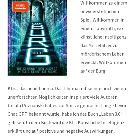
Willkommen zu einem
unwiderstehlichen
Spiel. Willkommen in
einem Labyrinth, wo
künstliche Intelligenz
das Mittelalter zu
mörderischem Leben
erweckt. Willkommen
auf der Burg.
KI ist das neue Thema. Das Thema mit seinen noch vielen
unerforschten Möglichkeiten inspiriert viele Autoren.
Ursula Poznanski hat es zur Spitze gebracht. Lange bevor
Chat GPT bekannt wurde, habe ich das Buch „Leben 3.0“
gelesen. In dem Buch wird die KI – Künstliche Intelligenz
erklärt und auf positive und negative Auswirkungen,