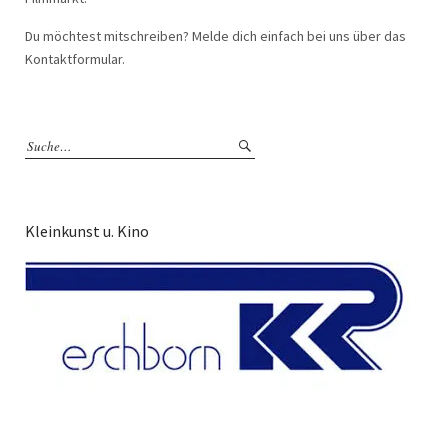
Du möchtest mitschreiben? Melde dich einfach bei uns über das
Kontaktformular.
Kleinkunst u. Kino