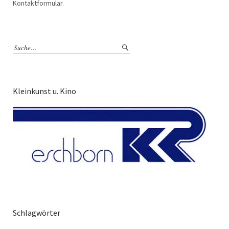
Kontaktformular.
Kleinkunst u. Kino
Schlagwörter