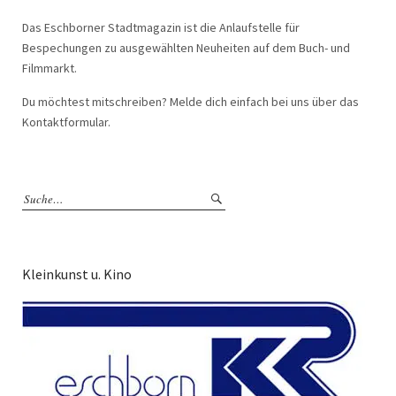
Das Eschborner Stadtmagazin ist die Anlaufstelle für
Bespechungen zu ausgewählten Neuheiten auf dem Buch- und
Filmmarkt.
Du möchtest mitschreiben? Melde dich einfach bei uns über das
Kontaktformular.
Kleinkunst u. Kino