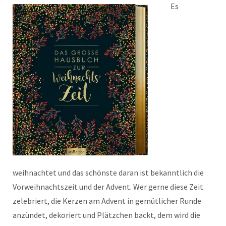
Es
weihnachtet und das schönste daran ist bekanntlich die
Vorweihnachtszeit und der Advent. Wer gerne diese Zeit
zelebriert, die Kerzen am Advent in gemütlicher Runde
anzündet, dekoriert und Plätzchen backt, dem wird die