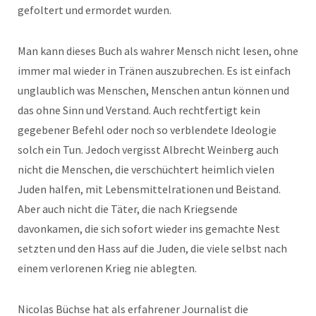
gefoltert und ermordet wurden.
Man kann dieses Buch als wahrer Mensch nicht lesen, ohne
immer mal wieder in Tränen auszubrechen. Es ist einfach
unglaublich was Menschen, Menschen antun können und
das ohne Sinn und Verstand. Auch rechtfertigt kein
gegebener Befehl oder noch so verblendete Ideologie
solch ein Tun. Jedoch vergisst Albrecht Weinberg auch
nicht die Menschen, die verschüchtert heimlich vielen
Juden halfen, mit Lebensmittelrationen und Beistand.
Aber auch nicht die Täter, die nach Kriegsende
davonkamen, die sich sofort wieder ins gemachte Nest
setzten und den Hass auf die Juden, die viele selbst nach
einem verlorenen Krieg nie ablegten.
Nicolas Büchse hat als erfahrener Journalist die