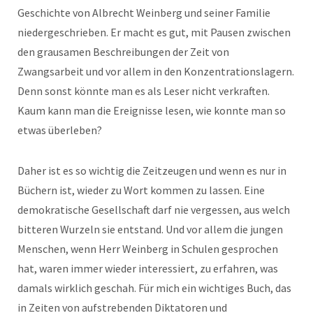
Geschichte von Albrecht Weinberg und seiner Familie
niedergeschrieben. Er macht es gut, mit Pausen zwischen
den grausamen Beschreibungen der Zeit von
Zwangsarbeit und vor allem in den Konzentrationslagern.
Denn sonst könnte man es als Leser nicht verkraften.
Kaum kann man die Ereignisse lesen, wie konnte man so
etwas überleben?
Daher ist es so wichtig die Zeitzeugen und wenn es nur in
Büchern ist, wieder zu Wort kommen zu lassen. Eine
demokratische Gesellschaft darf nie vergessen, aus welch
bitteren Wurzeln sie entstand. Und vor allem die jungen
Menschen, wenn Herr Weinberg in Schulen gesprochen
hat, waren immer wieder interessiert, zu erfahren, was
damals wirklich geschah. Für mich ein wichtiges Buch, das
in Zeiten von aufstrebenden Diktatoren und