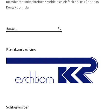
Du möchtest mitschreiben? Melde dich einfach bei uns über das
Kontaktformular.
Kleinkunst u. Kino
Schlagwörter