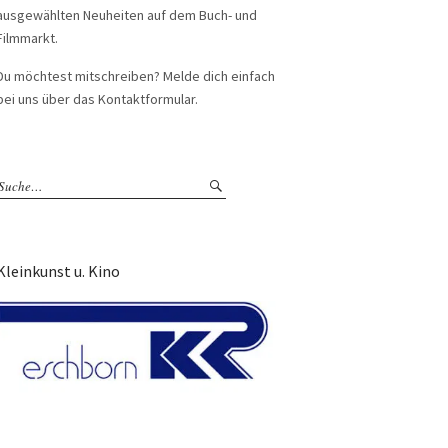
ausgewählten Neuheiten auf dem Buch- und
Filmmarkt.
Du möchtest mitschreiben? Melde dich einfach
bei uns über das Kontaktformular.
Kleinkunst u. Kino