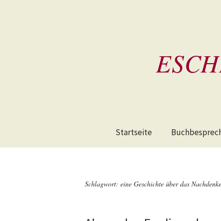
ESCH
Startseite
Buchbesprec
Schlagwort:
eine Geschichte über das Nachdenk