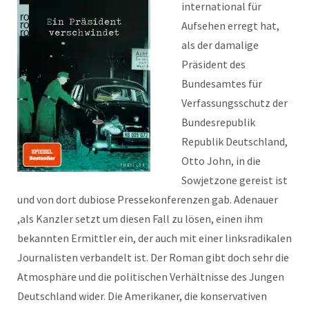
international für
Aufsehen erregt hat,
als der damalige
Präsident des
Bundesamtes für
Verfassungsschutz der
Bundesrepublik
Republik Deutschland,
Otto John, in die
Sowjetzone gereist ist
und von dort dubiose Pressekonferenzen gab. Adenauer
,als Kanzler setzt um diesen Fall zu lösen, einen ihm
bekannten Ermittler ein, der auch mit einer linksradikalen
Journalisten verbandelt ist. Der Roman gibt doch sehr die
Atmosphäre und die politischen Verhältnisse des Jungen
Deutschland wider. Die Amerikaner, die konservativen