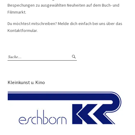
Bespechungen zu ausgewählten Neuheiten auf dem Buch- und
Filmmarkt.
Du möchtest mitschreiben? Melde dich einfach bei uns über das
Kontaktformular.
Kleinkunst u. Kino