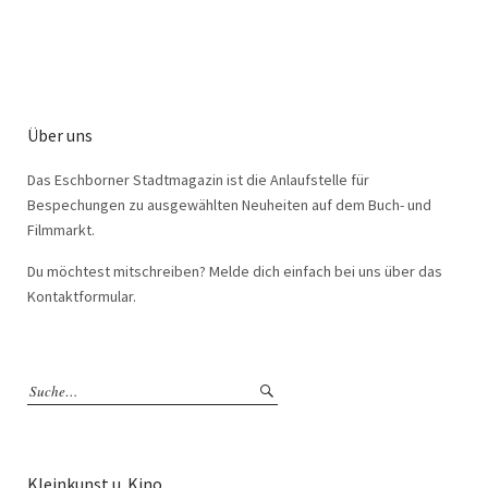
Über uns
Das Eschborner Stadtmagazin ist die Anlaufstelle für
Bespechungen zu ausgewählten Neuheiten auf dem Buch- und
Filmmarkt.
Du möchtest mitschreiben? Melde dich einfach bei uns über das
Kontaktformular.
Kleinkunst u. Kino