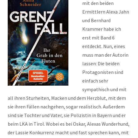
mit den beiden
Ermittlern Alexa Jahn
und Bernhard
Krammer habe ich
erst mit Band 6
entdeckt. Nun, eines
muss man der Autorin
lassen: Die beiden
Protagonisten sind
einfach sehr
sympathisch und mit
all ihren Sturheiten, Macken und dem Herzblut, mit dem
sie ihren Fällen nachgehen, sogar realistisch. Außerdem
sind sie Tochter und Vater, sie Polizistin in Bayern und er
beim LKA in Tirol. Wobei es bei Oskar, Alexas Wunderhund,
der Lassie Konkurrenz macht und fast sprechen kann, mit