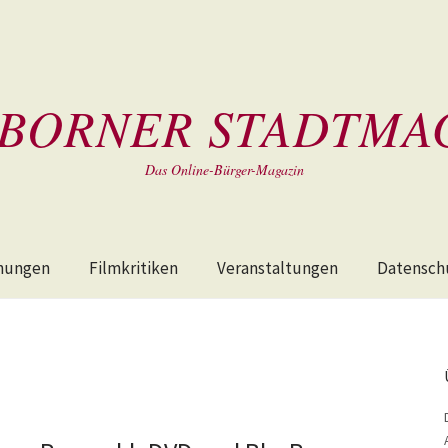
BORNER STADTMA
Das Online-Bürger-Magazin
hungen
Filmkritiken
Veranstaltungen
Datensch