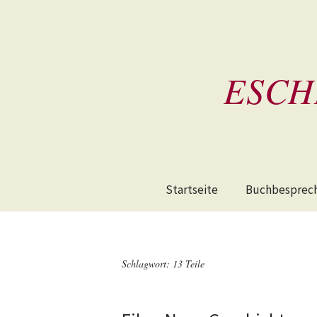
ESCH
Startseite
Buchbesprec
Schlagwort:
13 Teile