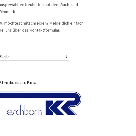
ausgewählten Neuheiten auf dem Buch- und
Filmmarkt.
Du möchtest mitschreiben? Melde dich einfach
bei uns über das Kontaktformular.
Kleinkunst u. Kino