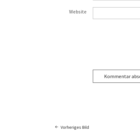
Website
Vorheriges Bild