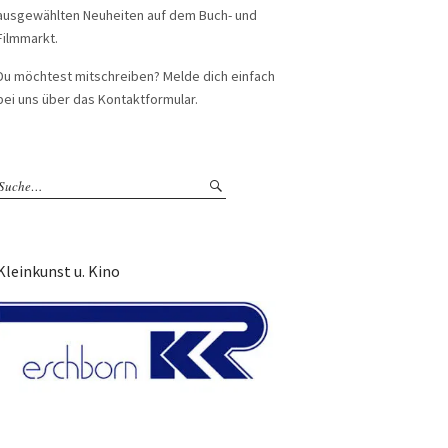
ausgewählten Neuheiten auf dem Buch- und
Filmmarkt.
Du möchtest mitschreiben? Melde dich einfach
bei uns über das Kontaktformular.
Kleinkunst u. Kino