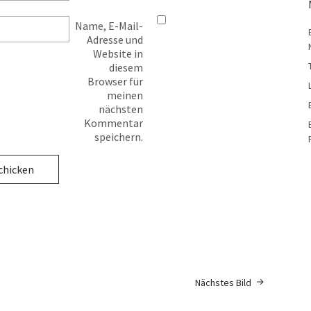
Name, E-Mail-
Adresse und
Website in
diesem
Browser für
meinen
nächsten
Kommentar
speichern.
Nächstes Bild