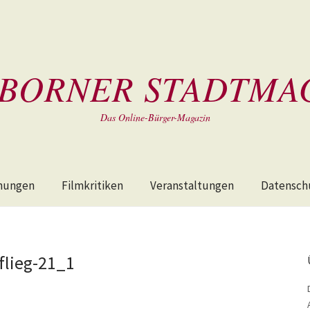
BORNER STADTMA
Das Online-Bürger-Magazin
hungen
Filmkritiken
Veranstaltungen
Datensch
flieg-21_1