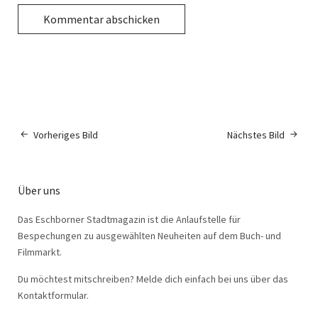
Vorheriges Bild
Nächstes Bild
Über uns
Das Eschborner Stadtmagazin ist die Anlaufstelle für
Bespechungen zu ausgewählten Neuheiten auf dem Buch- und
Filmmarkt.
Du möchtest mitschreiben? Melde dich einfach bei uns über das
Kontaktformular.