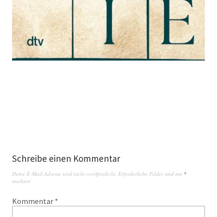
Schreibe einen Kommentar
Deine E-Mail-Adresse wird nicht veröffentlicht.
Erforderliche Felder sind mit
*
markiert
Kommentar
*