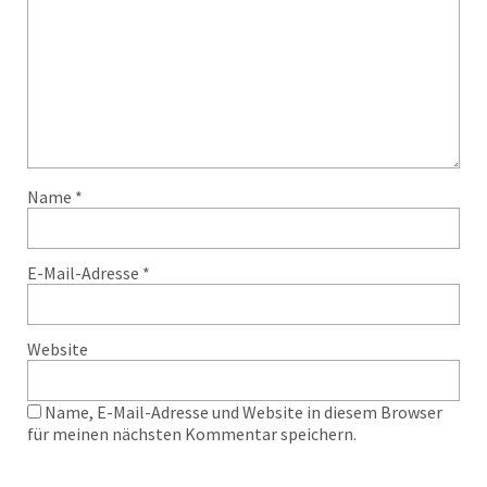
Name
*
E-Mail-Adresse
*
Website
Name, E-Mail-Adresse und Website in diesem Browser
für meinen nächsten Kommentar speichern.