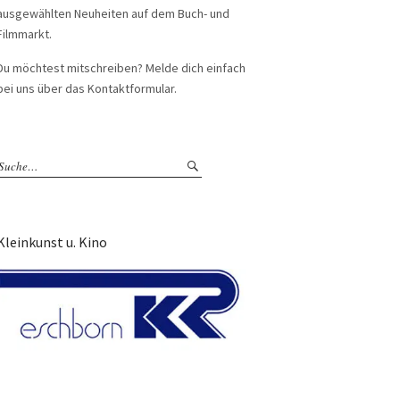
ausgewählten Neuheiten auf dem Buch- und
Filmmarkt.
Du möchtest mitschreiben? Melde dich einfach
bei uns über das Kontaktformular.
Kleinkunst u. Kino