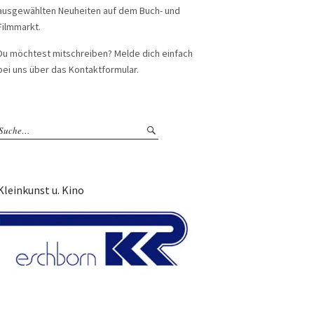
ausgewählten Neuheiten auf dem Buch- und
Filmmarkt.
Du möchtest mitschreiben? Melde dich einfach
bei uns über das Kontaktformular.
Kleinkunst u. Kino