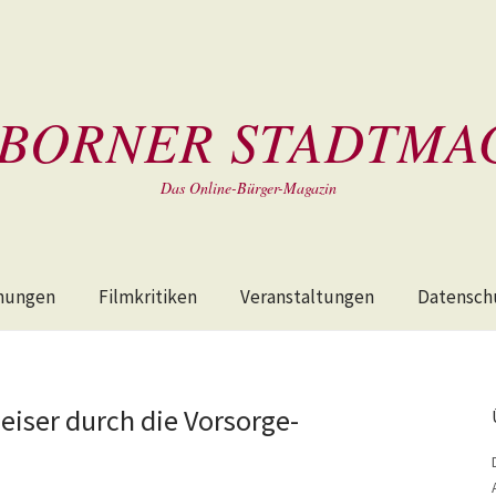
BORNER STADTMA
Das Online-Bürger-Magazin
hungen
Filmkritiken
Veranstaltungen
Datensch
eiser durch die Vorsorge-