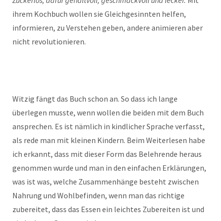
Zuckerlos, dafür gehaltvoll, geschmackvoll und lecker.
Mit
ihrem Kochbuch wollen sie Gleichgesinnten helfen,
informieren, zu Verstehen geben, andere animieren aber
nicht revolutionieren.
Witzig fängt das Buch schon an. So dass ich lange
überlegen musste, wenn wollen die beiden mit dem Buch
ansprechen. Es ist nämlich in kindlicher Sprache verfasst,
als rede man mit kleinen Kindern. Beim Weiterlesen habe
ich erkannt, dass mit dieser Form das Belehrende heraus
genommen wurde und man in den einfachen Erklärungen,
was ist was, welche Zusammenhänge besteht zwischen
Nahrung und Wohlbefinden, wenn man das richtige
zubereitet, dass das Essen ein leichtes Zubereiten ist und