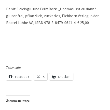
Deniz Ficicioglu und Felix Bork: „Und was isst du dann?
glutenfrei, pflanzlich, zuckerlos, Eichborn Verlag in der
Bastei Lübbe AG, ISBN 978-3-8479-0641-4, € 25,00
Teilen mit:
Facebook
X
Drucken
Ähnliche Beiträge