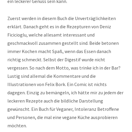
ein leckerer Genuss sein kann.
Zuerst werden in diesem Buch die Unverträglichkeiten
erklärt. Danach geht es in die Rezepturen von Deniz
Ficicioglu, welche allesamt interessant und
geschmackvoll zusammen gestellt sind. Beide betonen
immer Kochen macht Spaß, wenn das Essen danach
richtig schmeckt. Selbst der Digestif wurde nicht
vergessen. So nach dem Motto, was trinke ich in der Bar?
Lustig sind allemal die Kommentare und die
Illustrationen von Felix Bork. Ein Comic ist nichts
dagegen. Einzig zu bemängeln, ich hätte mir zu jedem der
leckeren Rezepte auch die bildliche Darstellung
gewünscht. Ein Buch für Veganer, Intoleranz Betroffene
und Personen, die mal eine vegane Küche ausprobieren
möchten.