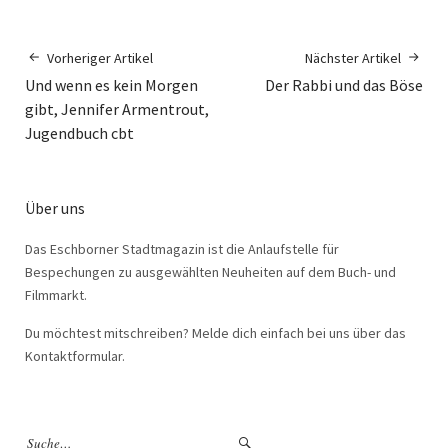
Vorheriger Artikel
Nächster Artikel
Und wenn es kein Morgen
Der Rabbi und das Böse
gibt, Jennifer Armentrout,
Jugendbuch cbt
Über uns
Das Eschborner Stadtmagazin ist die Anlaufstelle für
Bespechungen zu ausgewählten Neuheiten auf dem Buch- und
Filmmarkt.
Du möchtest mitschreiben? Melde dich einfach bei uns über das
Kontaktformular.