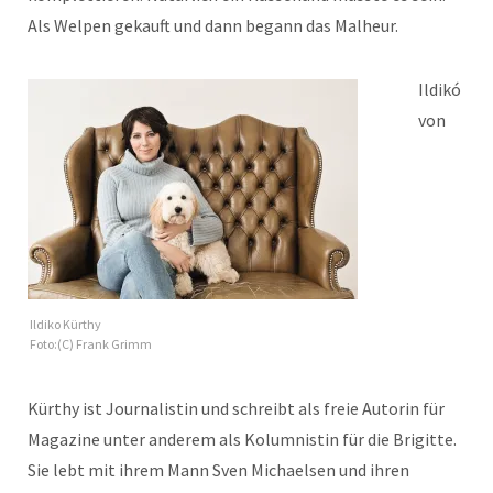
Als Welpen gekauft und dann begann das Malheur.
Ildikó
von
Ildiko Kürthy
Foto:(C) Frank Grimm
Kürthy ist Journalistin und schreibt als freie Autorin für
Magazine unter anderem als Kolumnistin für die Brigitte.
Sie lebt mit ihrem Mann Sven Michaelsen und ihren