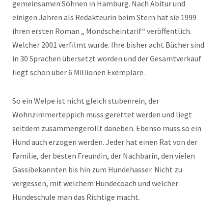
gemeinsamen Söhnen in Hamburg. Nach Abitur und
einigen Jahren als Redakteurin beim Stern hat sie 1999
ihren ersten Roman „ Mondscheintarif“ veröffentlich.
Welcher 2001 verfilmt wurde. Ihre bisher acht Bücher sind
in 30 Sprachen übersetzt worden und der Gesamtverkauf
liegt schon über 6 Millionen Exemplare.
So ein Welpe ist nicht gleich stubenrein, der
Wohnzimmerteppich muss gerettet werden und liegt
seitdem zusammengerollt daneben. Ebenso muss so ein
Hund auch erzogen werden. Jeder hat einen Rat von der
Familie, der besten Freundin, der Nachbarin, den vielen
Gassibekannten bis hin zum Hundehasser. Nicht zu
vergessen, mit welchem Hundecoach und welcher
Hundeschule man das Richtige macht.