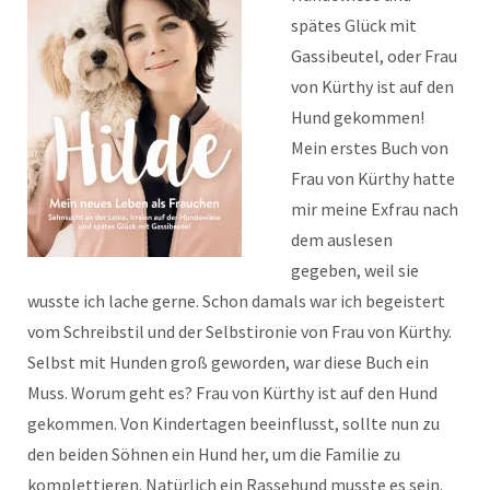
spätes Glück mit
Gassibeutel, oder Frau
von Kürthy ist auf den
Hund gekommen!
Mein erstes Buch von
Frau von Kürthy hatte
mir meine Exfrau nach
dem auslesen
gegeben, weil sie
wusste ich lache gerne. Schon damals war ich begeistert
vom Schreibstil und der Selbstironie von Frau von Kürthy.
Selbst mit Hunden groß geworden, war diese Buch ein
Muss. Worum geht es? Frau von Kürthy ist auf den Hund
gekommen. Von Kindertagen beeinflusst, sollte nun zu
den beiden Söhnen ein Hund her, um die Familie zu
komplettieren. Natürlich ein Rassehund musste es sein.