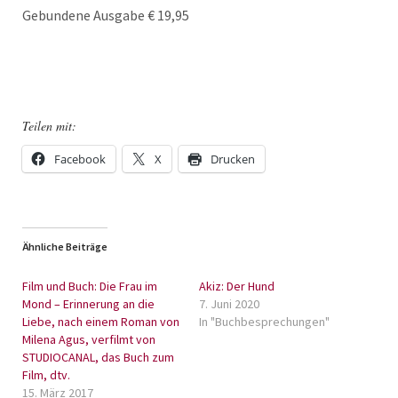
Gebundene Ausgabe € 19,95
Teilen mit:
Facebook
X
Drucken
Ähnliche Beiträge
Film und Buch: Die Frau im
Akiz: Der Hund
Mond – Erinnerung an die
7. Juni 2020
Liebe, nach einem Roman von
In "Buchbesprechungen"
Milena Agus, verfilmt von
STUDIOCANAL, das Buch zum
Film, dtv.
15. März 2017