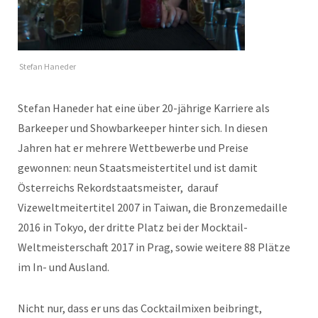
Stefan Haneder
Stefan Haneder hat eine über 20-jährige Karriere als
Barkeeper und Showbarkeeper hinter sich. In diesen
Jahren hat er mehrere Wettbewerbe und Preise
gewonnen: neun Staatsmeistertitel und ist damit
Österreichs Rekordstaatsmeister, darauf
Vizeweltmeitertitel 2007 in Taiwan, die Bronzemedaille
2016 in Tokyo, der dritte Platz bei der Mocktail-
Weltmeisterschaft 2017 in Prag, sowie weitere 88 Plätze
im In- und Ausland.
Nicht nur, dass er uns das Cocktailmixen beibringt,