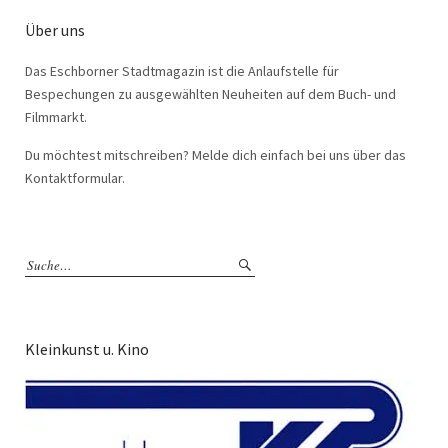
Über uns
Das Eschborner Stadtmagazin ist die Anlaufstelle für
Bespechungen zu ausgewählten Neuheiten auf dem Buch- und
Filmmarkt.
Du möchtest mitschreiben? Melde dich einfach bei uns über das
Kontaktformular.
Kleinkunst u. Kino