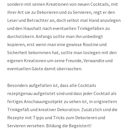
sondern mit seinen Kreationen von neuen Cocktails, mit
ihrer Art sie zu Dekorieren und zu Servieren, regt er den
Leser und Betrachter an, doch selbst mal Hand anzulegen
und den Haushalt nach eventuellen Trinkgefäßen zu
durchstöbern. Anfangs sollte man ihn unbedingt
kopieren, erst wenn man eine gewisse Routine und
Sicherheit bekommen hat, sollte man loslegen mit den
eigenen Kreationen um seine Freunde, Verwandte und
eventuellen Gäste damit überraschen.
Besonders aufgefallen ist, dass alle Cocktails
rezeptgenau aufgelistet sind und dass jeder Cocktail als
fertiges Anschauungsobjekt zu sehen ist, in originellem
Trinkgefäß und kreativer Dekoration. Zusätzlich sind die
Rezepte mit Tipps und Tricks zum Dekorieren und
Servieren versehen. Bildung die Begeistert!