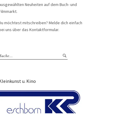
ausgewählten Neuheiten auf dem Buch- und
Filmmarkt.
Du möchtest mitschreiben? Melde dich einfach
bei uns über das Kontaktformular.
Kleinkunst u. Kino