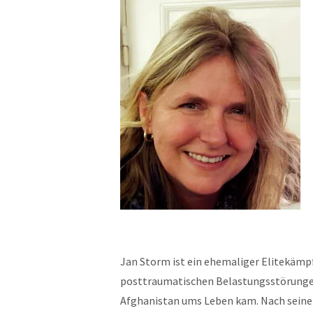
Jan Storm ist ein ehemaliger Elitekämp
posttraumatischen Belastungsstörungen,
Afghanistan ums Leben kam. Nach seine