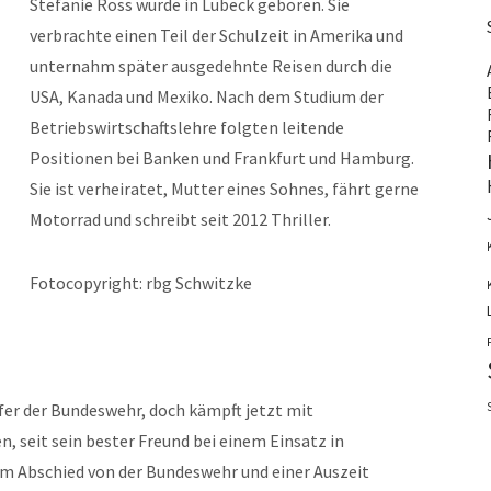
Stefanie Ross wurde in Lübeck geboren. Sie
verbrachte einen Teil der Schulzeit in Amerika und
unternahm später ausgedehnte Reisen durch die
USA, Kanada und Mexiko. Nach dem Studium der
Betriebswirtschaftslehre folgten leitende
Positionen bei Banken und Frankfurt und Hamburg.
Sie ist verheiratet, Mutter eines Sohnes, fährt gerne
Motorrad und schreibt seit 2012 Thriller.
Fotocopyright: rbg Schwitzke
fer der Bundeswehr, doch kämpft jetzt mit
 seit sein bester Freund bei einem Einsatz in
m Abschied von der Bundeswehr und einer Auszeit