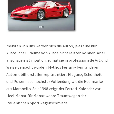
meisten von uns werden sich die Autos, ja es sind nur
Autos, aber Träume von Autos nicht leisten können. Aber
anschauen ist möglich, zumal sie in professionelle Art und
Weise gemacht wurden. Mythos Ferrari – kein anderer
Automobilhersteller repräsentiert Eleganz, Schönheit
und Power in so höchster Vollendung wie die Edelmarke
aus Maranello. Seit 1998 zeigt der Ferrari-Kalender von
Heel Monat für Monat wahre Traumwagen der
italienischen Sportwagenschmiede.