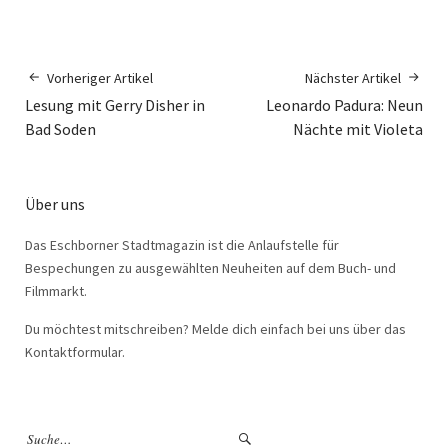
Vorheriger Artikel
Nächster Artikel
Lesung mit Gerry Disher in
Leonardo Padura: Neun
Bad Soden
Nächte mit Violeta
Über uns
Das Eschborner Stadtmagazin ist die Anlaufstelle für
Bespechungen zu ausgewählten Neuheiten auf dem Buch- und
Filmmarkt.
Du möchtest mitschreiben? Melde dich einfach bei uns über das
Kontaktformular.