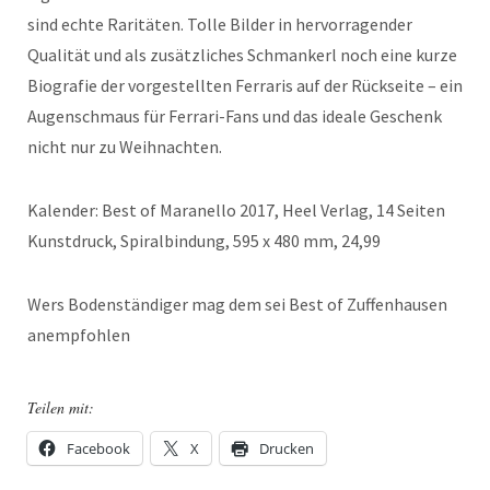
sind echte Raritäten. Tolle Bilder in hervorragender
Qualität und als zusätzliches Schmankerl noch eine kurze
Biografie der vorgestellten Ferraris auf der Rückseite – ein
Augenschmaus für Ferrari-Fans und das ideale Geschenk
nicht nur zu Weihnachten.
Kalender: Best of Maranello 2017, Heel Verlag, 14 Seiten
Kunstdruck, Spiralbindung, 595 x 480 mm, 24,99
Wers Bodenständiger mag dem sei Best of Zuffenhausen
anempfohlen
Teilen mit:
Facebook
X
Drucken