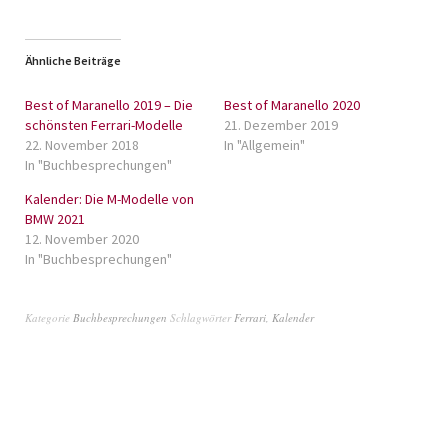
Ähnliche Beiträge
Best of Maranello 2019 – Die
Best of Maranello 2020
schönsten Ferrari-Modelle
21. Dezember 2019
22. November 2018
In "Allgemein"
In "Buchbesprechungen"
Kalender: Die M-Modelle von
BMW 2021
12. November 2020
In "Buchbesprechungen"
Kategorie
Buchbesprechungen
Schlagwörter
Ferrari
,
Kalender