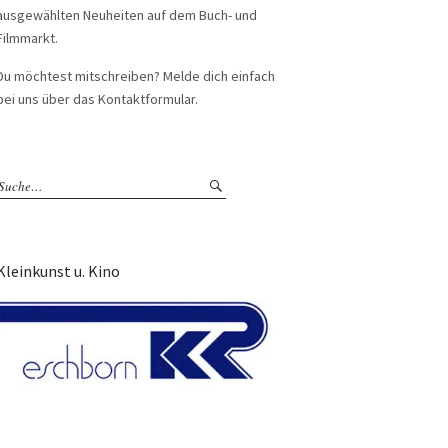
ausgewählten Neuheiten auf dem Buch- und
Filmmarkt.
Du möchtest mitschreiben? Melde dich einfach
bei uns über das Kontaktformular.
Kleinkunst u. Kino