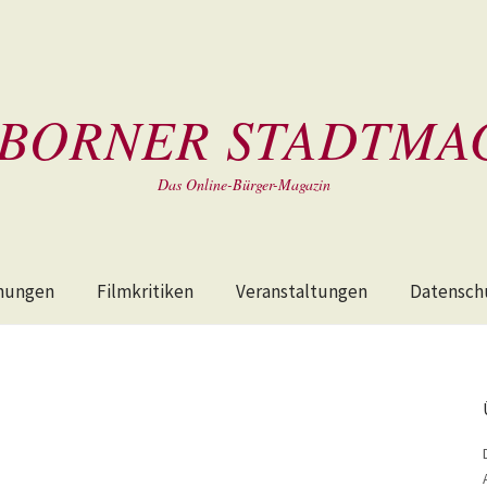
BORNER STADTMA
Das Online-Bürger-Magazin
hungen
Filmkritiken
Veranstaltungen
Datensch