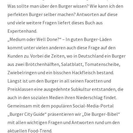
Was sollte man über den Burger wissen? Wie kann ich den
perfekten Burger selber machen? Antworten auf diese
und viele weitere Fragen liefert dieses Buch aus
Expertenhand.
„Medium oder Well Done?“ – In guten Burger-Läden
kommt unter vielen anderen auch diese Frage auf den
Kunden zu. Vorbei die Zeiten, wo in Deutschland ein Burger
aus zwei Brötchenhälften, Salatblatt, Tomatenscheibe,
Zwiebelringen und ein bisschen Hackfleisch bestand.
Längst ist um den Burger in all seinen Facetten und
Preisklassen eine ausgedehnte Subkultur entstanden, die
auch in den sozialen Medien ihren Niederschlag findet.
Gemeinsam mit dem populären Social-Media-Portal
„Burger City Guide“ präsentieren wir „Die Burger-Bibel“
mit allen wichtigen Fragen und Antworten rund um den
aktuellen Food-Trend.