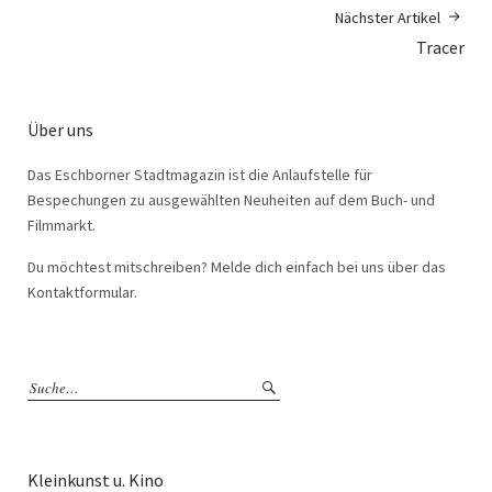
Nächster Artikel
Tracer
Über uns
Das Eschborner Stadtmagazin ist die Anlaufstelle für
Bespechungen zu ausgewählten Neuheiten auf dem Buch- und
Filmmarkt.
Du möchtest mitschreiben? Melde dich einfach bei uns über das
Kontaktformular.
Kleinkunst u. Kino