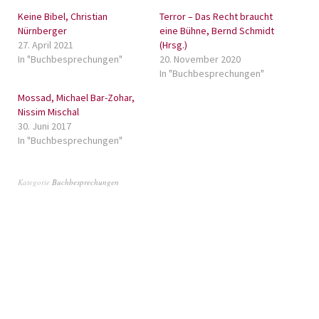
Keine Bibel, Christian
Terror – Das Recht braucht
Nürnberger
eine Bühne, Bernd Schmidt
27. April 2021
(Hrsg.)
In "Buchbesprechungen"
20. November 2020
In "Buchbesprechungen"
Mossad, Michael Bar-Zohar,
Nissim Mischal
30. Juni 2017
In "Buchbesprechungen"
Kategorie
Buchbesprechungen