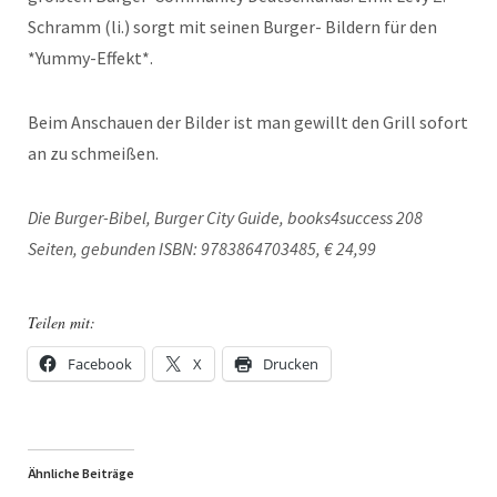
Schramm (li.) sorgt mit seinen Burger- Bildern für den
*Yummy-Effekt*.
Beim Anschauen der Bilder ist man gewillt den Grill sofort
an zu schmeißen.
Die Burger-Bibel, Burger City Guide, books4success 208
Seiten, gebunden ISBN: 9783864703485, € 24,99
Teilen mit:
Facebook
X
Drucken
Ähnliche Beiträge