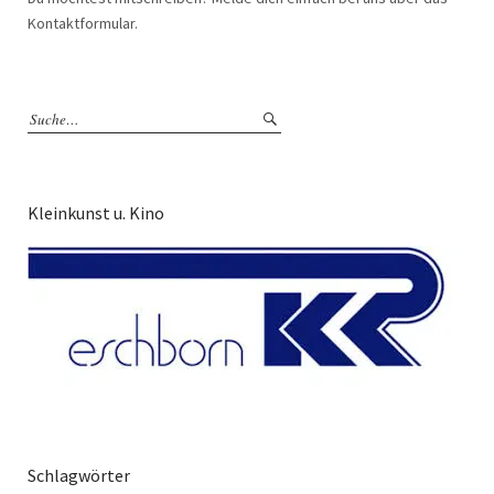
Kontaktformular.
Kleinkunst u. Kino
Schlagwörter