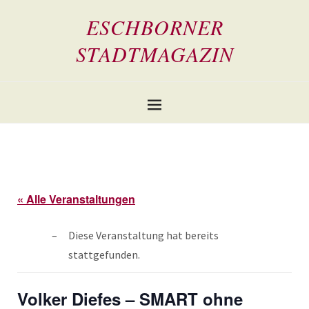
ESCHBORNER
STADTMAGAZIN
« Alle Veranstaltungen
Diese Veranstaltung hat bereits
stattgefunden.
Volker Diefes – SMART ohne