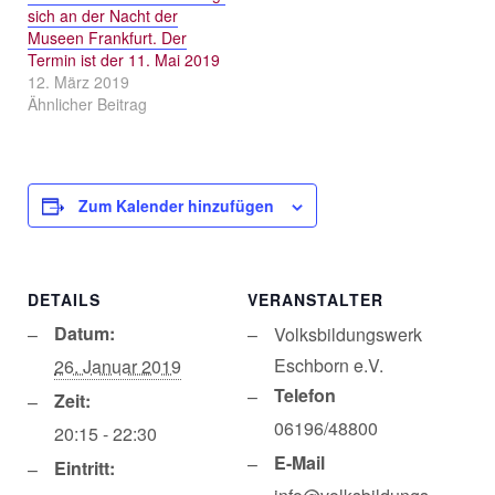
sich an der Nacht der
Museen Frankfurt. Der
Termin ist der 11. Mai 2019
12. März 2019
Ähnlicher Beitrag
Zum Kalender hinzufügen
DETAILS
VERANSTALTER
Datum:
Volksbildungswerk
Eschborn e.V.
26. Januar 2019
Telefon
Zeit:
06196/48800
20:15 - 22:30
E-Mail
Eintritt: