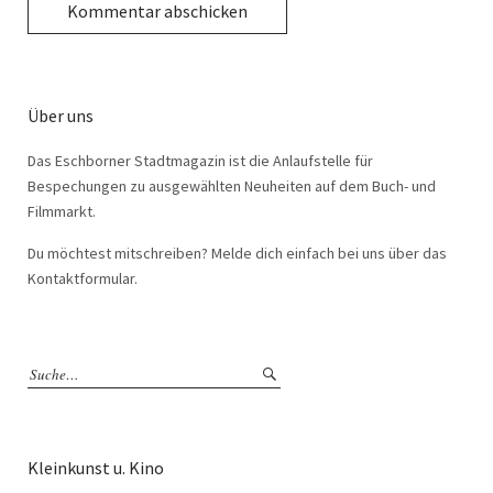
Über uns
Das Eschborner Stadtmagazin ist die Anlaufstelle für
Bespechungen zu ausgewählten Neuheiten auf dem Buch- und
Filmmarkt.
Du möchtest mitschreiben? Melde dich einfach bei uns über das
Kontaktformular.
Kleinkunst u. Kino