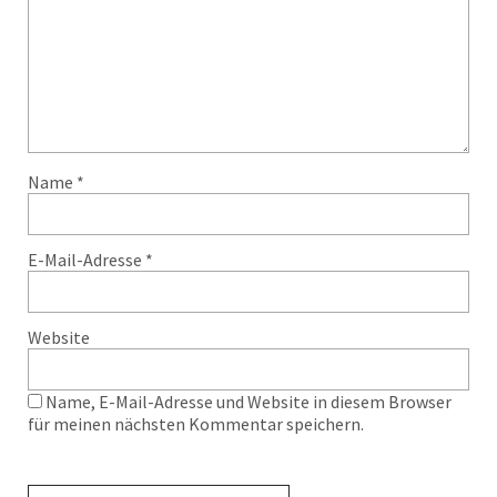
Name
*
E-Mail-Adresse
*
Website
Name, E-Mail-Adresse und Website in diesem Browser
für meinen nächsten Kommentar speichern.