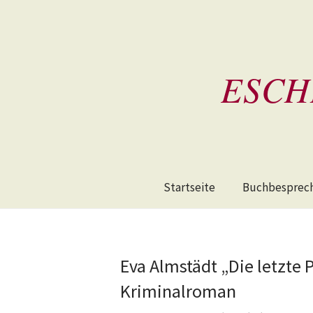
ESCH
Startseite
Buchbesprec
Eva Almstädt „Die letzte 
Kriminalroman