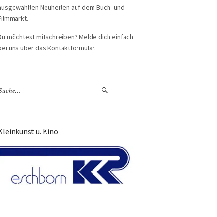
ausgewählten Neuheiten auf dem Buch- und
Filmmarkt.
Du möchtest mitschreiben? Melde dich einfach
bei uns über das Kontaktformular.
Kleinkunst u. Kino